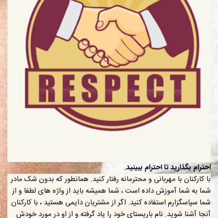
احترام بگذارید تا احترام ببینید.
با کارکنان با مهربانی و محترمانه رفتار کنید. همانطور که بدون شک مادر
شما به شما آموزش داده است ، شما همیشه باید از واژه های لطفا و از
شما سپاسگزارم استفاده کنید. اگر از مشتریان دایمی هستید ، با کارکنان
آنجا آشنا شوید. نام باریستای خود را یاد گرفته و از او در مورد خودش