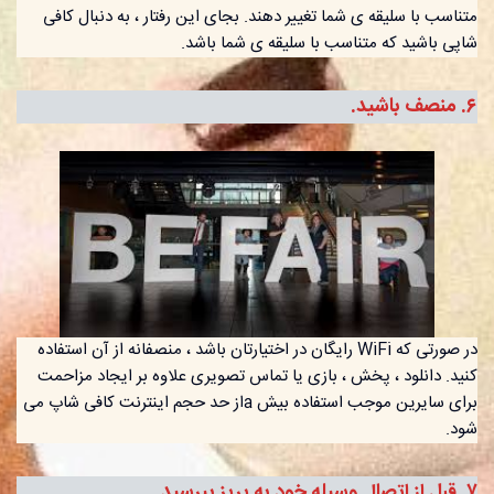
متناسب با سلیقه ی شما تغییر دهند. بجای این رفتار ، به دنبال کافی
شاپی باشید که متناسب با سلیقه ی شما باشد.
۶. منصف باشید.
در صورتی که WiFi رایگان در اختیارتان باشد ، منصفانه از آن استفاده
کنید. دانلود ، پخش ، بازی یا تماس تصویری علاوه بر ایجاد مزاحمت
برای سایرین موجب استفاده بیش aاز حد حجم اینترنت کافی شاپ می
شود.
٧. قبل از اتصال وسیله خود به پریز بپرسید.