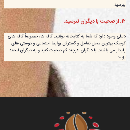
بپرسید.
١٢. از صحبت با دیگران نترسید.
دلیلی وجود دارد که شما به کتابخانه نرفتید. کافه ها، خصوصاً کافه های
کوچک بهترین محل تعامل و گسترش روابط اجتماعی و دوستی های
پایدار می باشند. با دیگران هرچند کم صحبت کنید و به دیگران لبخند
بزنید.