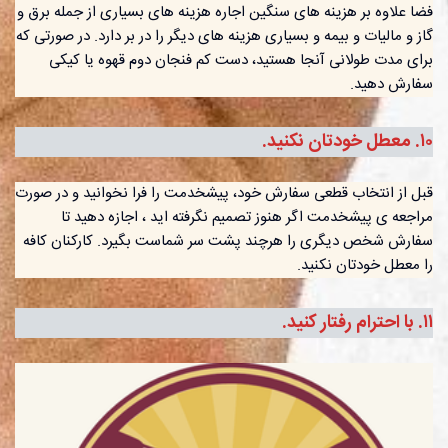
فضا علاوه بر هزینه های سنگین اجاره هزینه های بسیاری از جمله برق و
گاز و مالیات و بیمه و بسیاری هزینه های دیگر را در بر دارد. در صورتی که
برای مدت طولانی آنجا هستید، دست کم فنجان دوم قهوه یا کیکی
سفارش دهید.
١٠. معطل خودتان نکنید.
قبل از انتخاب قطعی سفارش خود، پیشخدمت را فرا نخوانید و در صورت
مراجعه ی پیشخدمت اگر هنوز تصمیم نگرفته اید ، اجازه دهید تا
سفارش شخص دیگری را هرچند پشت سر شماست بگیرد. کارکنان کافه
را معطل خودتان نکنید.
١١. با احترام رفتار کنید.