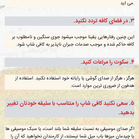
می اید.
٣. در فضای کافه تردد نکنید.
این چنین رفتارهایی یقینا موجب میشود جوی سنگین و نامطلوب بر
کافه حاکم شده و موجب صدمات جبران ناپذیر به کافی شاپ شود.
۴. سکوت را مراعات کنید.
هرگز ، هرگز از صدای گوشی یا رایانه خود استفاده نکنید. استفاده از
هدفون از ضروری ترین موارد است.
۵. سعی نکنید کافی شاپ را متناسب با سلیقه خودتان تغییر
بدهید.
اگر صدای موسیقی به نسبت سلیقه شما بلند است، یا سبک موسیقی ها
یا چیدمان میزها باب میل شما نیستند، از کارمندان نخواهید که آن را