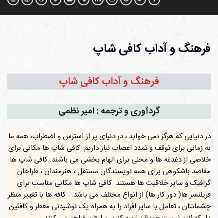
فرهنگ و آداب کافی شاپ
فرهنگ و آداب کافی شاپ
گردآوری و ترجمه : امیر نظمی
در دنیایی که هرگز نمی خوابد ، در دنیای پر از استرس و اضطراب، همه ما
به زمانی برای توقف و تمدد اعصاب نیاز داریم. کافی شاپ ها مکانی برای
خلاصی از دغدغه ها و محلی برای الهام بخشی می باشند. کافی شاپ ها
مقاصد باشکوهی برای همه نویسندگان مستقل ، هنرمندان ، طراحان
گرافیک و سایر خلاقیت ها هستند. کافی شاپ ها مکانی مناسب برای
فریلنسر ها( دور کار ها) از انواع مختلف می باشد. . کافه ها با تغییر منظر
چشمانتان ، تعامل با سایر افراد را به همراه یک نوشیدنی معطر و کافئین