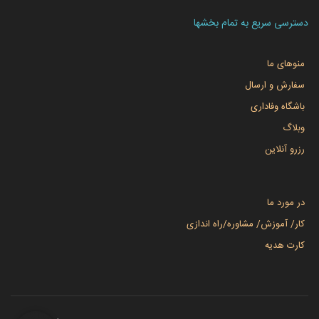
دسترسی سریع به تمام بخشها
منوهای ما
سفارش و ارسال
باشگاه وفاداری
وبلاگ
رزرو آنلاین
در مورد ما
کار/ آموزش/ مشاوره/راه اندازی
کارت هدیه