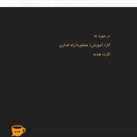
در مورد ما
کار/ آموزش/ مشاوره/راه اندازی
کارت هدیه